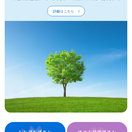
詳細はこちら
シンプルプラン
ファミリアプラン