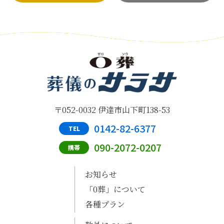
〒052-0032 伊達市山下町138-53
0142-82-6377
TEL
090-2072-0207
携帯
お知らせ
「0葬」について
各種プラン