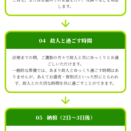
します。
04
故人と過ごす時間
出棺までの間、ご遺族の方々で故人と共にゆっくりとお過
ごしいただけます。
一般的な葬儀では、あまり故人とゆっくり過ごす時間はあ
りませんが、あえてお通夜・告別式といった形にとらわれ
ず、故人との大切な時間を共に過ごすことができます。
05
納棺（2日～3日後）