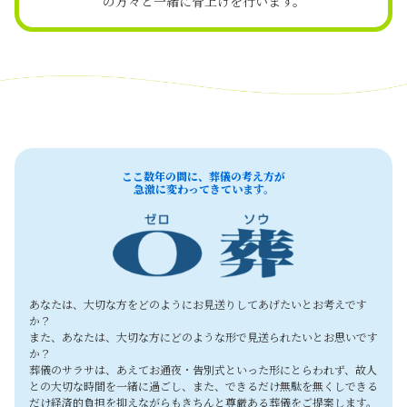
の方々と一緒に骨上げを行います。
ここ数年の間に、葬儀の考え方が
急激に変わってきています。
あなたは、大切な方をどのようにお見送りしてあげたいとお考えです
か？
また、あなたは、大切な方にどのような形で見送られたいとお思いです
か？
葬儀のサラサは、あえてお通夜・告別式といった形にとらわれず、故人
との大切な時間を一緒に過ごし、また、できるだけ無駄を無くしできる
だけ経済的負担を抑えながらもきちんと尊厳ある葬儀をご提案します。